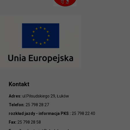
Kontakt
Adres:
ul.Piłsudskiego 29, Łuków
Telefon:
25 798 28 27
rozkład jazdy - informacja PKS :
25 798 22 40
Fax:
25 798 28 58