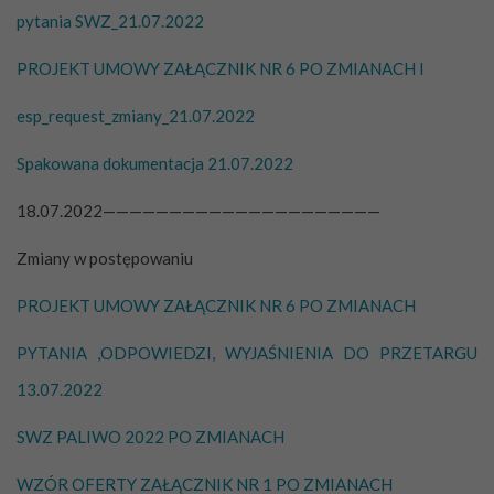
pytania SWZ_21.07.2022
PROJEKT UMOWY ZAŁĄCZNIK NR 6 PO ZMIANACH I
esp_request_zmiany_21.07.2022
Spakowana dokumentacja 21.07.2022
18.07.2022—————————————————————
Zmiany w postępowaniu
PROJEKT UMOWY ZAŁĄCZNIK NR 6 PO ZMIANACH
PYTANIA ,ODPOWIEDZI, WYJAŚNIENIA DO PRZETARGU
13.07.2022
SWZ PALIWO 2022 PO ZMIANACH
WZÓR OFERTY ZAŁĄCZNIK NR 1 PO ZMIANACH