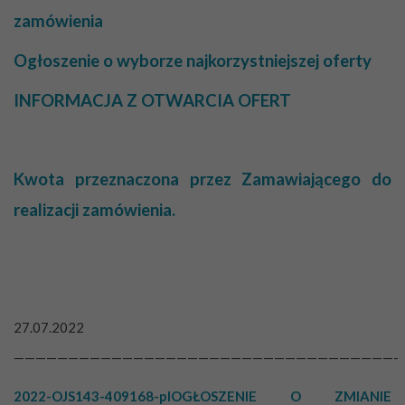
zamówienia
Ogłoszenie o wyborze najkorzystniejszej oferty
INFORMACJA Z OTWARCIA OFERT
Kwota przeznaczona przez Zamawiającego do
realizacji zamówienia.
27.07.2022
———————————————————————————————————-
2022-OJS143-409168-plOGŁOSZENIE O ZMIANIE