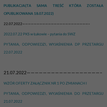
PUBLIKACJA(TA SAMA TREŚĆ KTÓRA ZOSTAŁA
OPUBLIKOWANA 18.07.2022)
22.07.2022———————————————————————–
2022.07.22 PKS w Łukowie – pytania do SWZ
PYTANIA, ODPOWIEDZI, WYJAŚNIENIA DP PRZETARGU
22.07.2022
21.07.2022——————————————————–
WZÓR OFERTY ZAŁĄCZNIK NR 1 PO ZMIANACH I
PYTANIA, ODPOWIEDZI, WYJAŚNIENIA DO PRZETARGU
21.07.2022