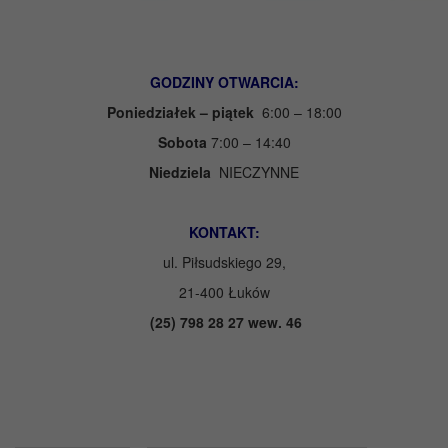
GODZINY OTWARCIA:
Poniedziałek – piątek
6:00 – 18:00
Sobota
7:00 – 14:40
Niedziela
NIECZYNNE
KONTAKT:
ul. Piłsudskiego 29,
21-400 Łuków
(25) 798 28 27 wew. 46