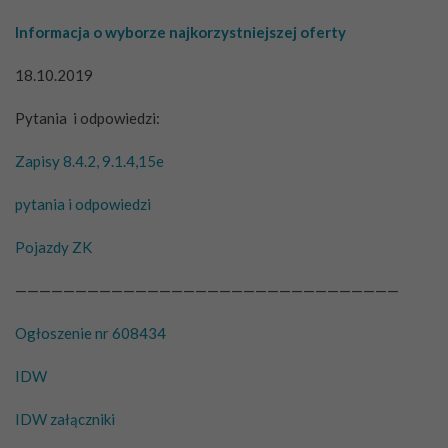
Informacja o wyborze najkorzystniejszej oferty
18.10.2019
Pytania i odpowiedzi:
Zapisy 8.4.2, 9.1.4,15e
pytania i odpowiedzi
Pojazdy ZK
————————————————————————————————
Ogłoszenie nr 608434
IDW
IDW załączniki