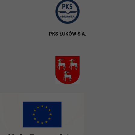
PKS ŁUKÓW S.A.