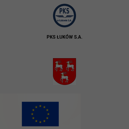
PKS ŁUKÓW S.A.