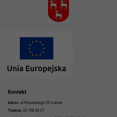
Kontakt
Adres:
ul.Piłsudskiego 29, Łuków
Telefon:
25 798 28 27