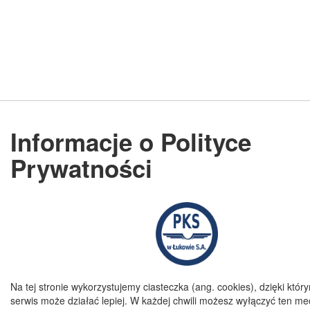
Informacje o Polityce
Prywatności
Na tej stronie wykorzystujemy ciasteczka (ang. cookies), dzięki któr
serwis może działać lepiej. W każdej chwili możesz wyłączyć ten m