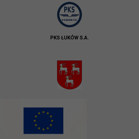
PKS ŁUKÓW S.A.