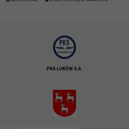
PKS ŁUKÓW S.A.