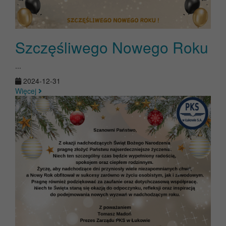
Szczęśliwego Nowego Roku
...
2024-12-31
Więcej