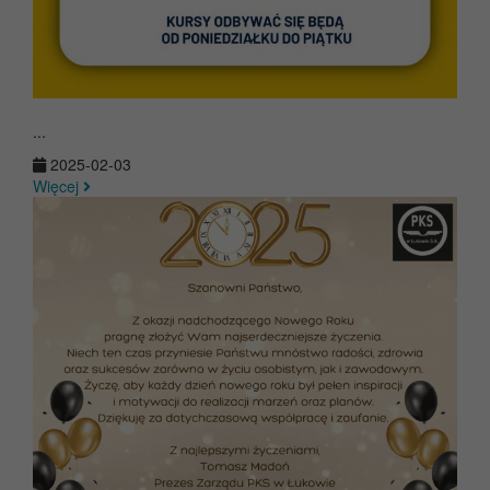
...
2025-02-03
Więcej