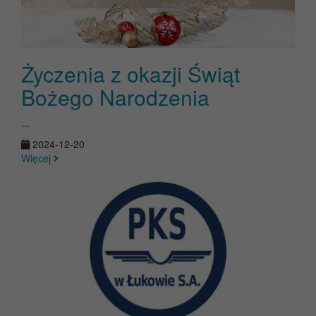
Życzenia z okazji Świąt
Bożego Narodzenia
...
2024-12-20
Więcej