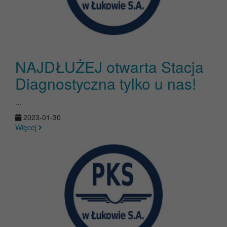
NAJDŁUŻEJ otwarta Stacja
Diagnostyczna tylko u nas!
...
2023-01-30
Więcej