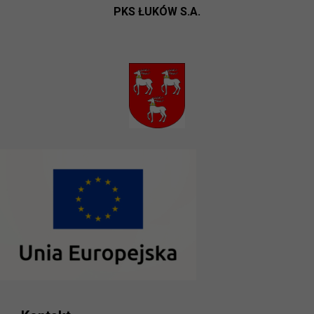
PKS ŁUKÓW S.A.