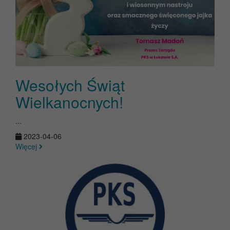
Wesołych Świąt
Wielkanocnych!
...
2023-04-06
Więcej