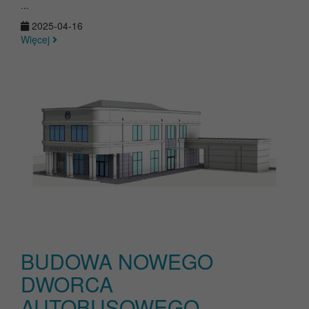
...
2025-04-16
Więcej
BUDOWA NOWEGO
DWORCA
AUTOBUSOWEGO