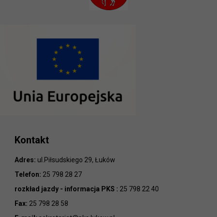
Kontakt
Adres:
ul.Piłsudskiego 29, Łuków
Telefon:
25 798 28 27
rozkład jazdy - informacja PKS :
25 798 22 40
Fax:
25 798 28 58