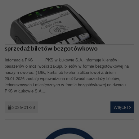
sprzedaż biletów bezgotówkowo
Informacja PKS PKS w Łukowie S.A. informuje klientów i
pasażerów o możliwości zakupu biletów w formie bezgotówkowej na
naszym dworcu. ( Blik, karta lub telefon zbliżeniowo) Z dniem
29.01.2026 zostaję wprowadzona możliwość sprzedaży biletów,
jednorazowych i miesięcznych w formie bezgotówkowej na dworcu
PKS w Łukowie S.A....
2026-01-28
WIĘCEJ