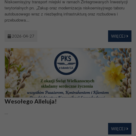
Niskoemisyjny transport miejski w ramach Zintegrowanych Inwestycji
terytorialnych pn. „Zakup oraz modernizacja niskoemisyjnego taboru
autobusowego wraz z niezbędną infrastrukturą oraz rozbudowa i
przebudowa...
2026-04-27
WIĘCEJ
Wesołego Alleluja!
...
WIĘCEJ