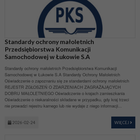
Standardy ochrony małoletnich
Przedsiębiorstwa Komunikacji
Samochodowej w Łukowie S.A
Standardy ochrony małoletnich Przedsiębiorstwa Komunikacji
Samochodowej w Łukowie S.A Standardy Ochrony Małoletnich
Oświadczenie o zapoznaniu się ze standardami ochrony małoletnich
REJESTR ZGŁOSZEŃ O ZDARZENIACH ZAGRAŻAJĄCYCH
DOBRU MAŁOLETNIEGO Oświadczenie o krajach zamieszkania
Oświadczenie o niekaralności składane w przypadku, gdy kraj trzeci
nie prowadzi rejestru karnego lub nie wydaje z niego informacji...
2026-02-24
WIĘCEJ