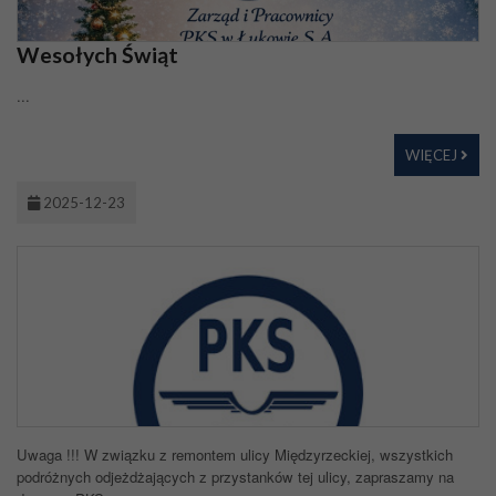
Wesołych Świąt
...
WIĘCEJ
2025-12-23
Uwaga !!! W związku z remontem ulicy Międzyrzeckiej, wszystkich
podróżnych odjeżdżających z przystanków tej ulicy, zapraszamy na