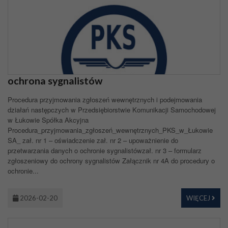
ochrona sygnalistów
Procedura przyjmowania zgłoszeń wewnętrznych i podejmowania
działań następczych w Przedsiębiorstwie Komunikacji Samochodowej
w Łukowie Spółka Akcyjna
Procedura_przyjmowania_zgłoszeń_wewnętrznych_PKS_w_Łukowie
SA_ zał. nr 1 – oświadczenie zał. nr 2 – upoważnienie do
przetwarzania danych o ochronie sygnalistówzał. nr 3 – formularz
zgłoszeniowy do ochrony sygnalistów Załącznik nr 4A do procedury o
ochronie...
2026-02-20
WIĘCEJ