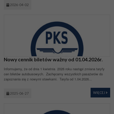
2026-04-02
Nowy cennik biletów ważny od 01.04.2026r.
Informujemy, że od dnia 1 kwietnia 2026 roku nastąpi zmiana taryfy
cen biletów autobusowych. Zachęcamy wszystkich pasażerów do
zapoznania się z nowymi stawkami. Taryfa od 1.04.2026...
WIĘCEJ
2025-06-27